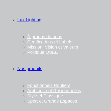
Lux Lighting
À propos de nous
Certifications et Labels
Mission, Vision et Valeurs
Politique QSEE
Nos produits
Fonctionnels Routiers
Ambiance et Résidentielles
Style et Classique
Sport et Grands Espaces