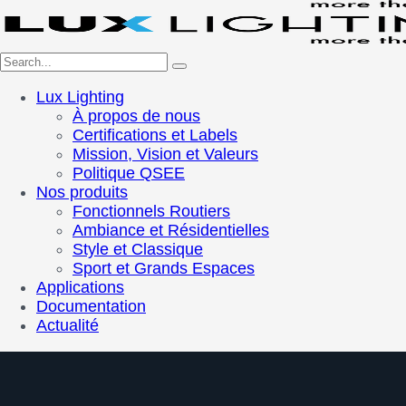
Lux Lighting
À propos de nous
Certifications et Labels
Mission, Vision et Valeurs
Politique QSEE
Nos produits
Fonctionnels Routiers
Ambiance et Résidentielles
Style et Classique
Sport et Grands Espaces
Applications
Documentation
Actualité