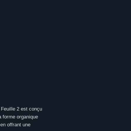
 Feuille 2 est conçu
 Sa forme organique
 en offrant une