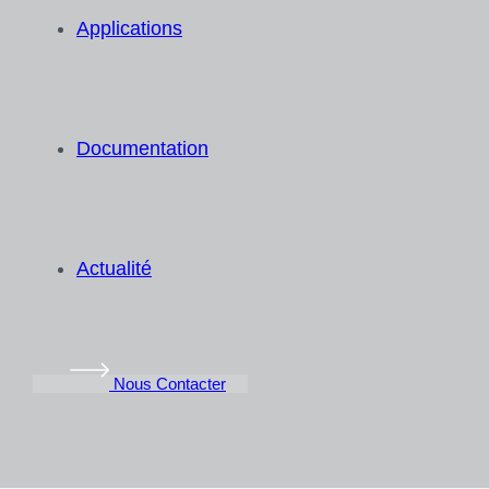
Applications
Documentation
Actualité
Nous Contacter