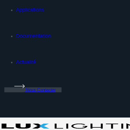
Applications
Documentation
Actualité
Nous Contacter