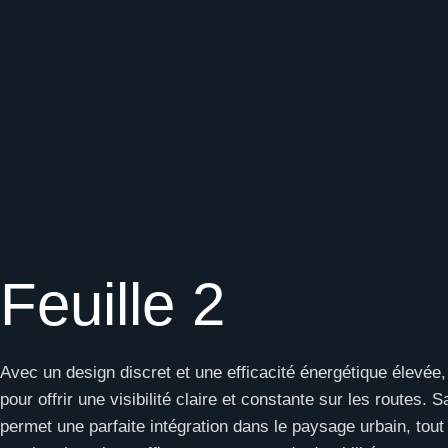
Feuille 2
Avec un design discret et une efficacité énergétique élevée,
pour offrir une visibilité claire et constante sur les routes.
permet une parfaite intégration dans le paysage urbain, tout